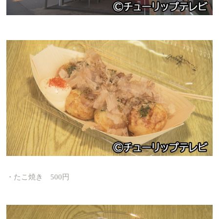
・たこ焼き 500円