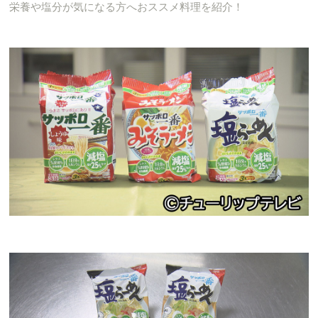
栄養や塩分が気になる方へおススメ料理を紹介！