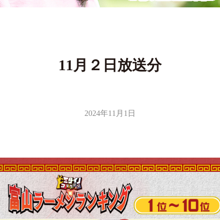
11月２日放送分
2024年11月1日