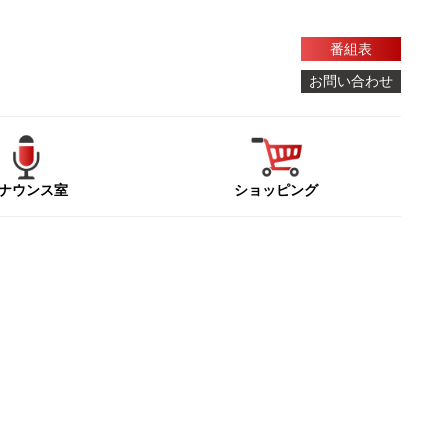
番組表
お問い合わせ
ナウンス室
ショッピング