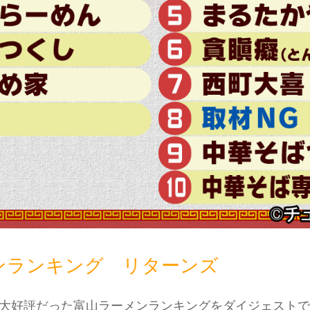
ンランキング リターンズ
番で大好評だった富山ラーメンランキングをダイジェスト