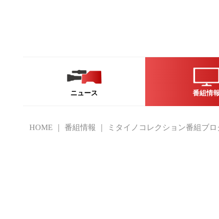
ニュース
番組情
HOME
番組情報
ミタイノコレクション番組ブロ