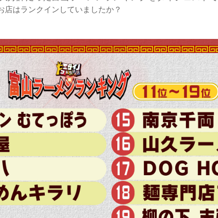
お店はランクインしていましたか？