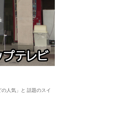
の人気」と 話題のスイ