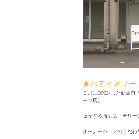
★パティスリー
９月にOPENした砺波
ーツ店。
販売する商品は「テリー
オーナーシェフのこだわ