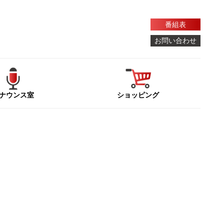
番組表
お問い合わせ
ナウンス室
ショッピング