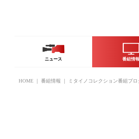
ニュース
番組情
HOME
番組情報
ミタイノコレクション番組ブロ