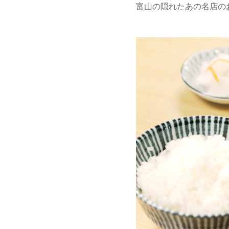
富山の隠れたあの名店の