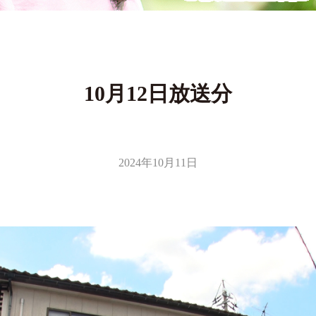
10月12日放送分
2024年10月11日