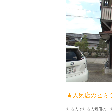
★人気店のヒミ
知る人ぞ知る人気店の「