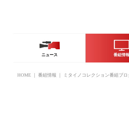
ニュース
番組情
HOME
番組情報
ミタイノコレクション番組ブロ