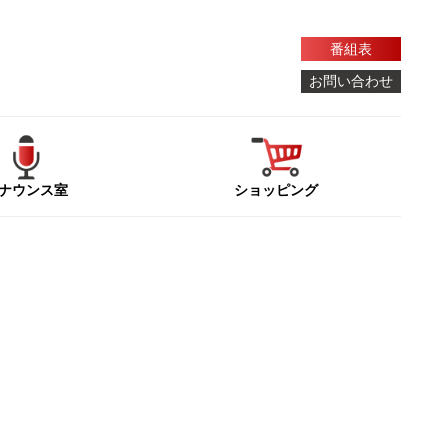
番組表
お問い合わせ
ナウンス室
ショッピング