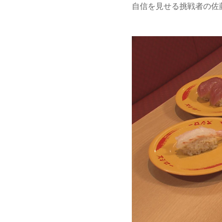
自信を見せる挑戦者の佐