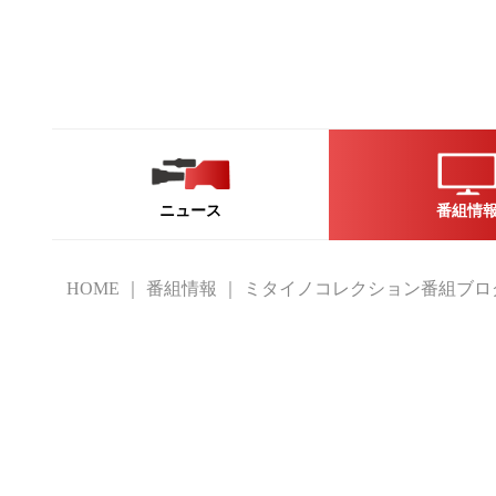
ニュース
番組情
HOME
番組情報
ミタイノコレクション番組ブロ