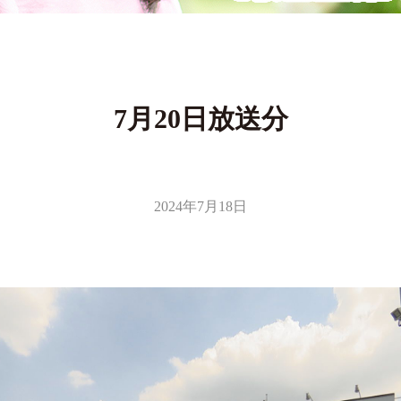
7月20日放送分
2024年7月18日