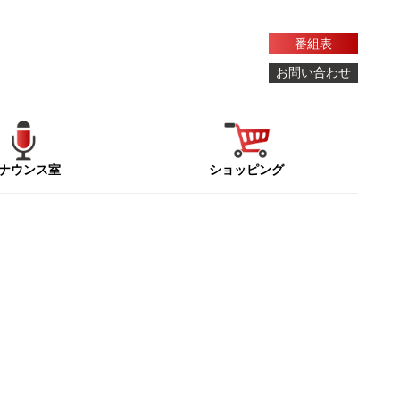
番組表
お問い合わせ
ナウンス室
ショッピング