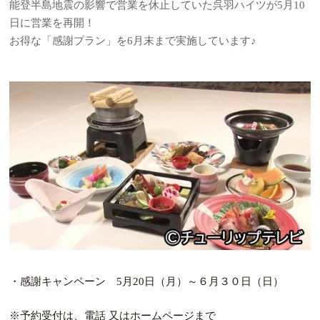
能登半島地震の影響で営業を休止していた呉羽ハイツが5月10
日に営業を再開！
お得な「感謝プラン」を6月末まで実施しています♪
・感謝キャンペーン 5月20日（月）～６月３０日（日）
※予約受付は、電話 又はホームページまで