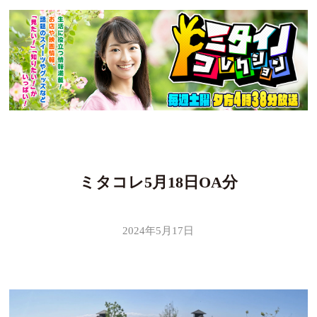
ミタコレ5月18日OA分
2024年5月17日