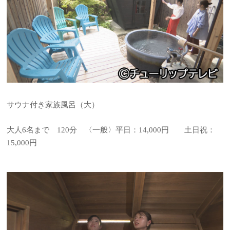
サウナ付き家族風呂（大）
大人6名まで 120分 〈一般〉平日：14,000円 土日祝：
15,000円