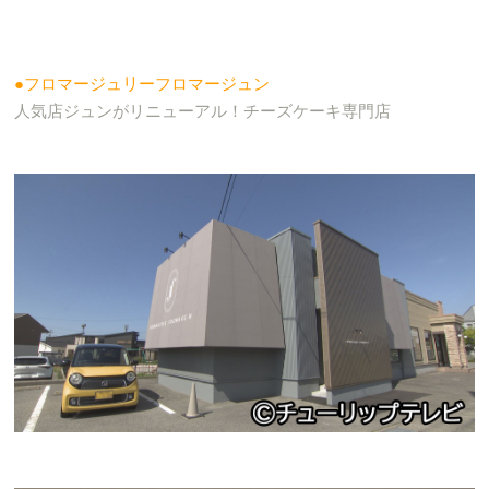
●フロマージュリーフロマージュン
人気店ジュンがリニューアル！チーズケーキ専門店