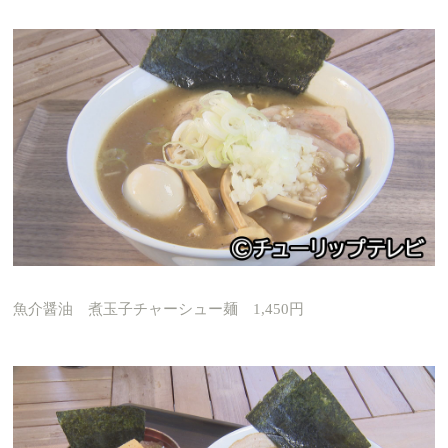
魚介醤油 煮玉子チャーシュー麺 1,450円