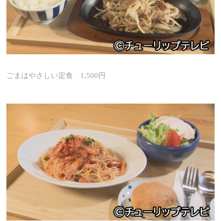
ごまはやさしい定食 1,500円